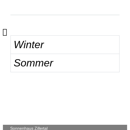
Winter
Sommer
Sonnenhaus Zillertal