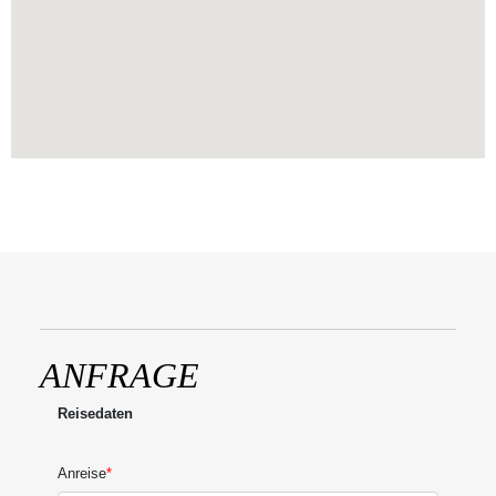
Copyright © 2026 | White Sand Resort
ANFRAGE