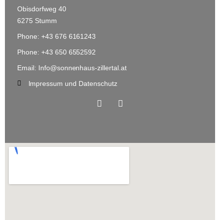
Obisdorfweg 40
6275 Stumm
Phone: +43 676 6161243
Phone: +43 650 6552592
Email: Info@sonnenhaus-zillertal.at
Impressum und Datenschutz