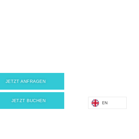
JETZT ANFRAGEN
JETZT BUCHEN
EN